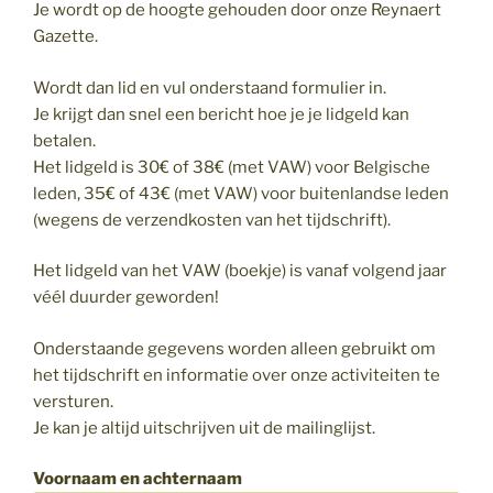
Je wordt op de hoogte gehouden door onze Reynaert
Gazette.
Wordt dan lid en vul onderstaand formulier in.
Je krijgt dan snel een bericht hoe je je lidgeld kan
betalen.
Het lidgeld is 30€ of 38€ (met VAW) voor Belgische
leden, 35€ of 43€ (met VAW) voor buitenlandse leden
(wegens de verzendkosten van het tijdschrift).
Het lidgeld van het VAW (boekje) is vanaf volgend jaar
véél duurder geworden!
Onderstaande gegevens worden alleen gebruikt om
het tijdschrift en informatie over onze activiteiten te
versturen.
Je kan je altijd uitschrijven uit de mailinglijst.
Voornaam en achternaam