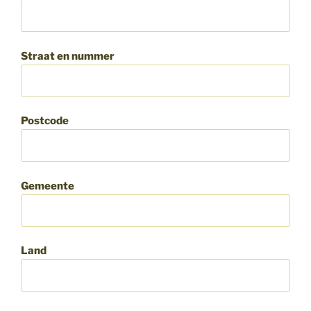
Straat en nummer
Postcode
Gemeente
Land