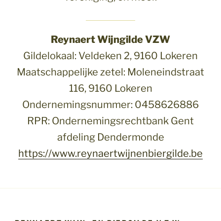
Reynaert Wijngilde VZW
Gildelokaal: Veldeken 2, 9160 Lokeren
Maatschappelijke zetel: Moleneindstraat
116, 9160 Lokeren
Ondernemingsnummer: 0458626886
RPR: Ondernemingsrechtbank Gent
afdeling Dendermonde
https://www.reynaertwijnenbiergilde.be