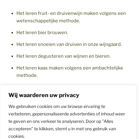
Het leren fruit- en druivenwijn maken volgens een
wetenschappelijke methode.
Het leren bier brouwen.
Het leren snoeien van druiven in onze wijngaard.
Het leren degusteren van wijnen en bieren.
Het leren kaas maken volgens een ambachtelijke
methode.
Wij waarderen uw privacy
We gebruiken cookies om uw browse-ervaring te
verbeteren, gepersonaliseerde advertenties of inhoud weer
te geven en ons verkeer te analyseren. Door op "Alles
accepteren" te klikken, stemt u in met ons gebruik van
Facebook
Winkel
cookies.
in