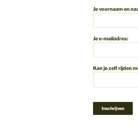
Je voornaam en na
Je e-mailadres:
Kan je zelf rijden 