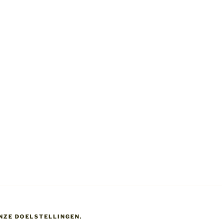
ONZE DOELSTELLINGEN.