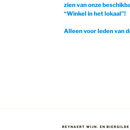
zien van onze beschikba
“Winkel in het lokaal”!
Alleen voor leden van d
Berichtnavigatie
REYNAERT WIJN- EN BIERGILDE